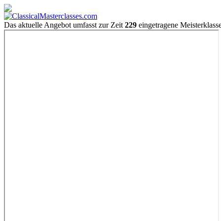
Das aktuelle Angebot umfasst zur Zeit
229
eingetragene Meisterklass