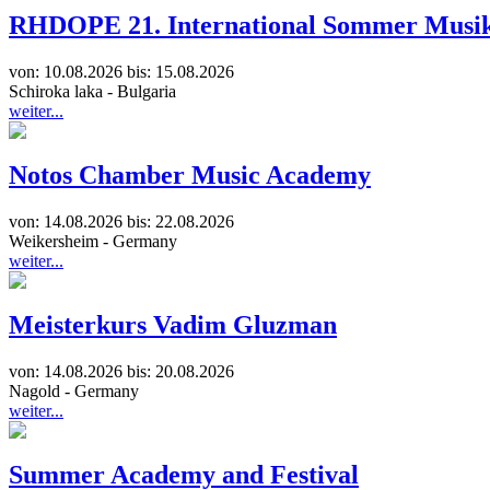
RHDOPE 21. International Sommer Musi
von:
10.08.2026 bis:
15.08.2026
Schiroka laka
-
Bulgaria
weiter...
Notos Chamber Music Academy
von:
14.08.2026 bis:
22.08.2026
Weikersheim
-
Germany
weiter...
Meisterkurs Vadim Gluzman
von:
14.08.2026 bis:
20.08.2026
Nagold
-
Germany
weiter...
Summer Academy and Festival