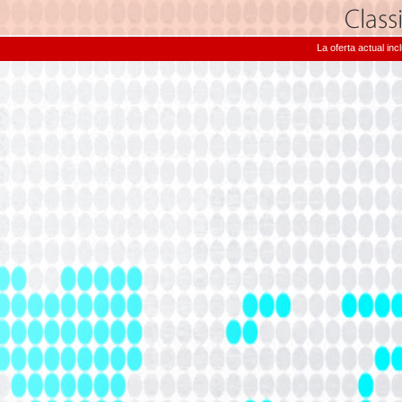
La oferta actual in