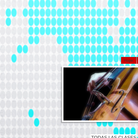
Hogar
TODAS LAS CLASES