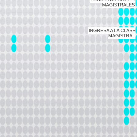
MAGISTRALES
INGRESA A LA CLASE
MAGISTRAL