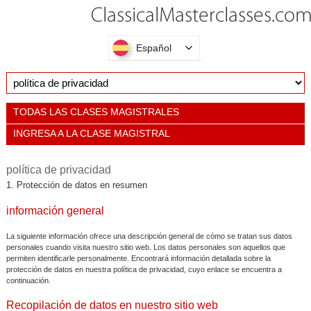
Español
TODAS LAS CLASES MAGISTRALES
INGRESA A LA CLASE MAGISTRAL
política de privacidad
1. Protección de datos en resumen
información general
La siguiente información ofrece una descripción general de cómo se tratan sus datos
personales cuando visita nuestro sitio web. Los datos personales son aquellos que
permiten identificarle personalmente. Encontrará información detallada sobre la
protección de datos en nuestra política de privacidad, cuyo enlace se encuentra a
continuación.
Recopilación de datos en nuestro sitio web