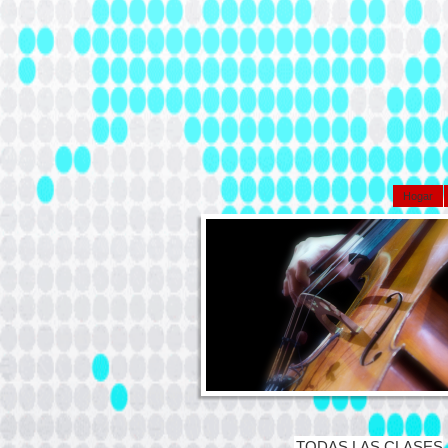
Hogar
TODAS LAS CLASES