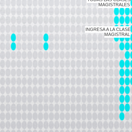
MAGISTRALES
INGRESA A LA CLASE
MAGISTRAL