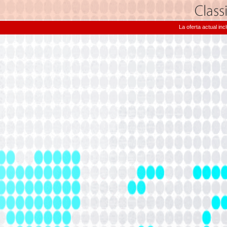
La oferta actual in