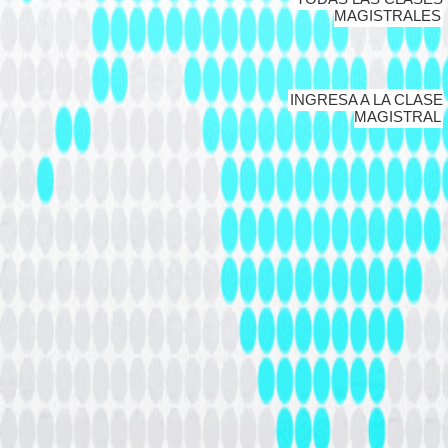
MAGISTRALES
INGRESA A LA CLASE
MAGISTRAL