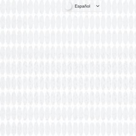
Español