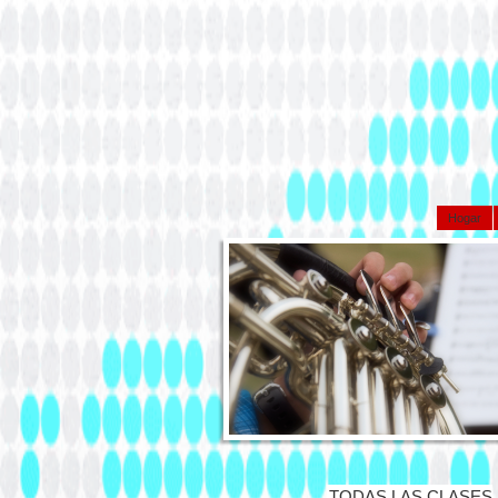
Hogar
TODAS LAS CLASES