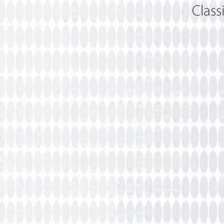
La oferta actual in