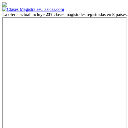
La oferta actual incluye
237
clases magistrales registradas en
8
países.