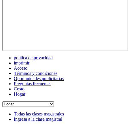
política de privacidad
imprimir
Acceso
Términos y condiciones
Oportunidades publicitarias
Preguntas frecuentes
Costo
Hogar
Todas las clases magistrales
Ingresa a la clase magistral