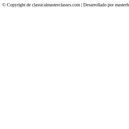
© Copyright de classicalmasterclasses.com | Desarrollado por maste