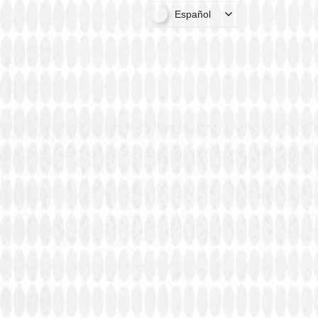
Español