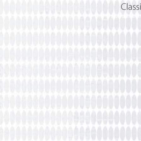
La oferta actual in