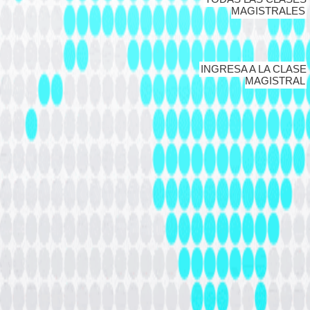
MAGISTRALES
INGRESA A LA CLASE
MAGISTRAL