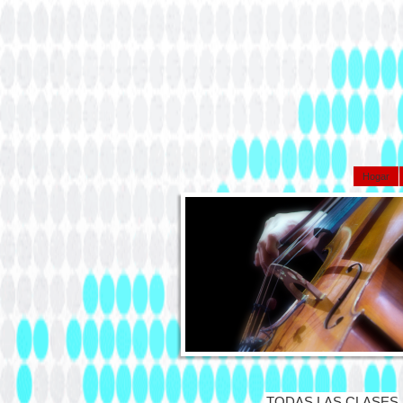
Hogar
TODAS LAS CLASES