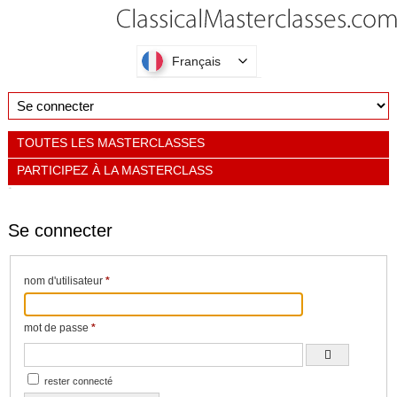
Français
TOUTES LES MASTERCLASSES
PARTICIPEZ À LA MASTERCLASS
Se connecter
nom d'utilisateur
*
mot de passe
*
rester connecté