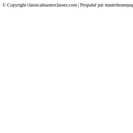
© Copyright classicalmasterclasses.com | Propulsé par masterhomepa