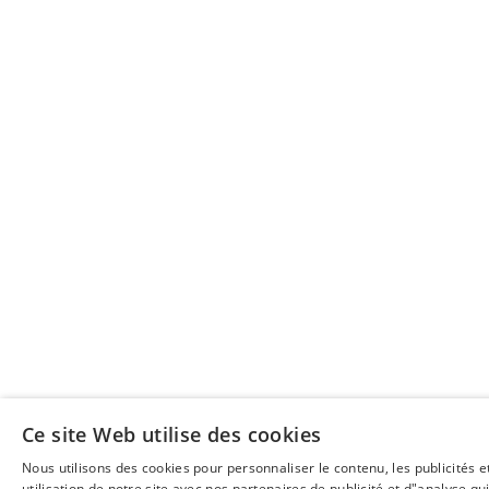
Ce site Web utilise des cookies
Nous utilisons des cookies pour personnaliser le contenu, les publicités 
utilisation de notre site avec nos partenaires de publicité et d"analyse 