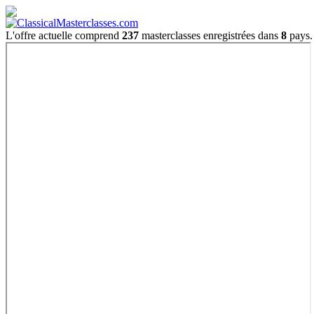
L'offre actuelle comprend
237
masterclasses enregistrées dans
8
pays.